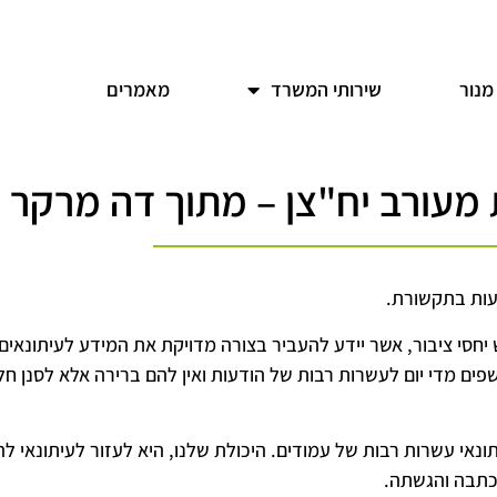
מנור
שירותי המשרד
מאמרים
עות בתקשורת.
חסי ציבור, אשר יידע להעביר בצורה מדויקת את המידע לעיתונאים.
ים מדי יום לעשרות רבות של הודעות ואין להם ברירה אלא לסנן חל
נאי עשרות רבות של עמודים. היכולת שלנו, היא לעזור לעיתונאי ל
כתבה והגשתה.