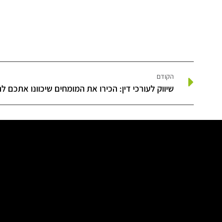
הקודם
שיווק לעורכי דין: הכירו את המומחים שיכוונו אתכם 