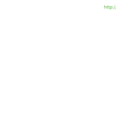
http: