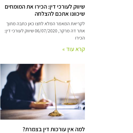
שיווק לעורכי דין: הכירו את המומחים
שיכוונו אתכם להצלחה
לקריאת המאמר המלא לחצו כאן כתבה מתוך
אתר דה מרקר, 06/07/2020 שיווק לעורכי דין:
הכירו
קרא עוד »
למה אין עורכות דין בצמרת?