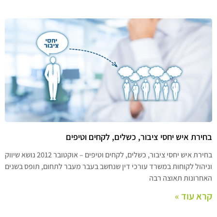
בחירת איש יחסי ציבור, כשלים, לקחים וטיפים
בחירת איש יחסי ציבור, כשלים, לקחים וטיפים – אוקטובר 2012 נושא שיווק
וניהול לקוחות במשרד עורכי דין שנחשב בעבר מעבר לתחום, תופס בשנים
האחרונות תאוצה רבה
קרא עוד »