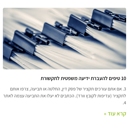
10 טיפים להעברת ידיעה משפטית לתקשורת
3. אם אתם עורכים תקציר של פסק דין, החלטה או תביעה, צרפו אותם
לתקציר (עדיפות לקובץ וורד). הכתבים לא יעלו את התביעה עצמה לאתר
4.
קרא עוד »