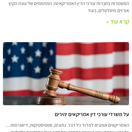
המשמרות בחברות עורכי הדין האמריקאיות: המתמחים של עונת הקיץ
אורזים מיטלטלים, בעוד
קרא עוד »
על משרדי עורכי דין אמריקאים יהירים
האמריקאים אוהבים למדוד כל דבר. נתונים, סטטיסטיקות, דיאגרמות…