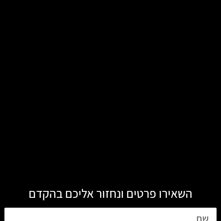
השאירו פרטים ונחזור אליכם בהקדם