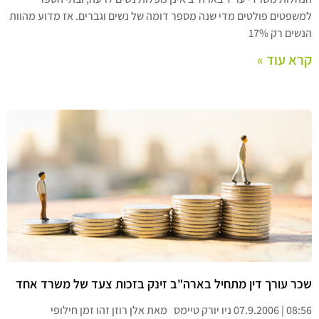
למשפטים פולטים מדי שנה מספר דומה של נשים וגברים. אז מדוע מהוות
הנשים רק 17%
קרא עוד »
שכר עורך דין מתחיל בארה"ב זינק בזכות צעד של משרד אחד
08:56 | 07.9.2006 ניו יורק טיימס מאת אלן רוזן זהו זמן חילופי