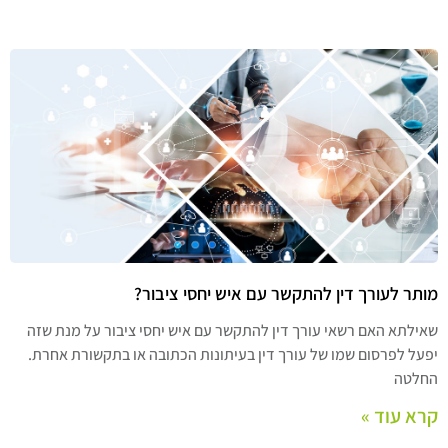
מותר לעורך דין להתקשר עם איש יחסי ציבור?
שאילתא האם רשאי עורך דין להתקשר עם איש יחסי ציבור על מנת שזה
יפעל לפרסום שמו של עורך דין בעיתונות הכתובה או בתקשורת אחרת.
החלטה
קרא עוד »