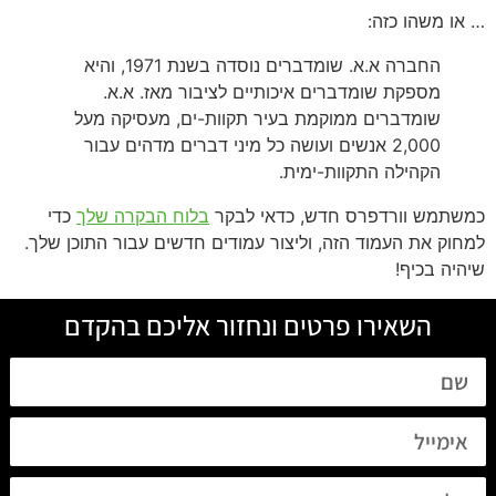
… או משהו כזה:
החברה א.א. שומדברים נוסדה בשנת 1971, והיא
מספקת שומדברים איכותיים לציבור מאז. א.א.
שומדברים ממוקמת בעיר תקוות-ים, מעסיקה מעל
2,000 אנשים ועושה כל מיני דברים מדהים עבור
הקהילה התקוות-ימית.
כמשתמש וורדפרס חדש, כדאי לבקר
בלוח הבקרה שלך
כדי
למחוק את העמוד הזה, וליצור עמודים חדשים עבור התוכן שלך.
שיהיה בכיף!
השאירו פרטים ונחזור אליכם בהקדם